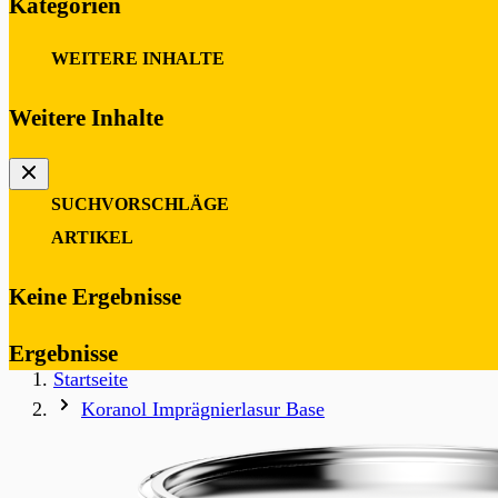
Kategorien
WEITERE INHALTE
Weitere Inhalte
SUCHVORSCHLÄGE
ARTIKEL
Keine Ergebnisse
Ergebnisse
Startseite
Koranol Imprägnierlasur Base