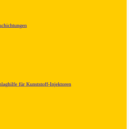
schichtungen
laghilfe für Kunststoff-Injektoren
0