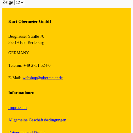
Zeige
Kurt Obermeier GmbH
Berghäuser Straße 70
57319 Bad Berleburg
GERMANY
Telefon: +49 2751 524-0
E-Mail:
webshop@obermeier.de
Informationen
Impressum
Allgemeine Geschäftsbedingungen
Datenschutzerklärung