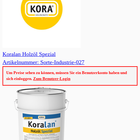
Koralan Holzöl Spezial
Artikelnummer: Sorte-Industrie-027
Um Preise sehen zu können, müssen Sie ein Benutzerkonto haben und
sich einloggen.
Zum Benutzer-Login