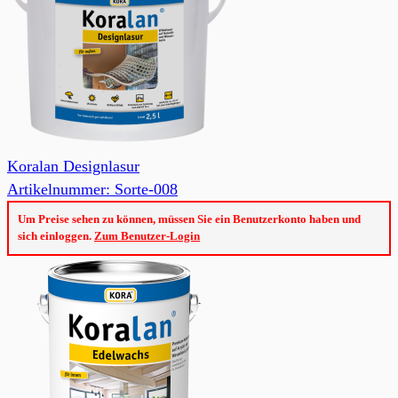
Koralan Designlasur
Artikelnummer: Sorte-008
Um Preise sehen zu können, müssen Sie ein Benutzerkonto haben und
sich einloggen.
Zum Benutzer-Login