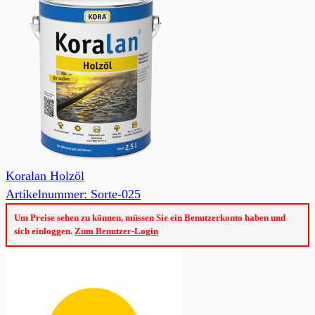
Koralan Holzöl
Artikelnummer: Sorte-025
Um Preise sehen zu können, müssen Sie ein Benutzerkonto haben und
sich einloggen.
Zum Benutzer-Login