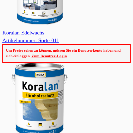
Koralan Edelwachs
Artikelnummer: Sorte-011
Um Preise sehen zu können, müssen Sie ein Benutzerkonto haben und
sich einloggen.
Zum Benutzer-Login