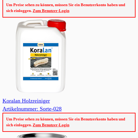
Um Preise sehen zu können, müssen Sie ein Benutzerkonto haben und
sich einloggen.
Zum Benutzer-Login
Koralan Holzreiniger
Artikelnummer: Sorte-028
Um Preise sehen zu können, müssen Sie ein Benutzerkonto haben und
sich einloggen.
Zum Benutzer-Login