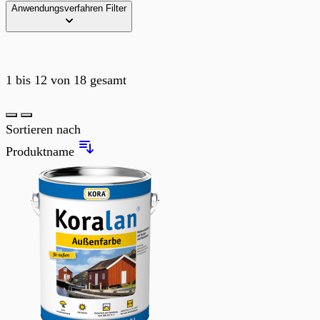
Anwendungsverfahren
Filter
1
bis
12
von
18
gesamt
Liste
Sortieren nach
Produktname