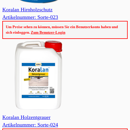
Koralan Hirnholzschutz
Artikelnummer: Sorte-023
Um Preise sehen zu können, müssen Sie ein Benutzerkonto haben und
sich einloggen.
Zum Benutzer-Login
Koralan Holzentgrauer
Artikelnummer: Sorte-024