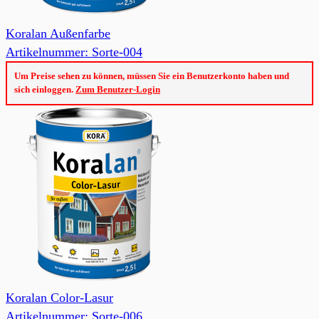
Koralan Außenfarbe
Artikelnummer: Sorte-004
Um Preise sehen zu können, müssen Sie ein Benutzerkonto haben und
sich einloggen.
Zum Benutzer-Login
Koralan Color-Lasur
Artikelnummer: Sorte-006