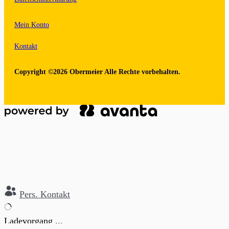
Mein Konto
Kontakt
Copyright ©2026 Obermeier Alle Rechte vorbehalten.
Pers. Kontakt
Ladevorgang ...