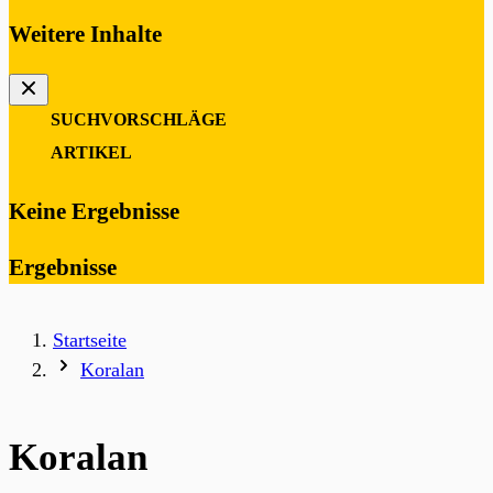
Weitere Inhalte
SUCHVORSCHLÄGE
0
ARTIKEL
Keine Ergebnisse
Ergebnisse
Startseite
Koralan
Koralan