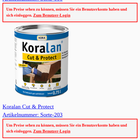
Um Preise sehen zu können, müssen Sie ein Benutzerkonto haben und
sich einloggen.
Zum Benutzer-Login
Koralan Cut & Protect
Artikelnummer: Sorte-203
Um Preise sehen zu können, müssen Sie ein Benutzerkonto haben und
sich einloggen.
Zum Benutzer-Login