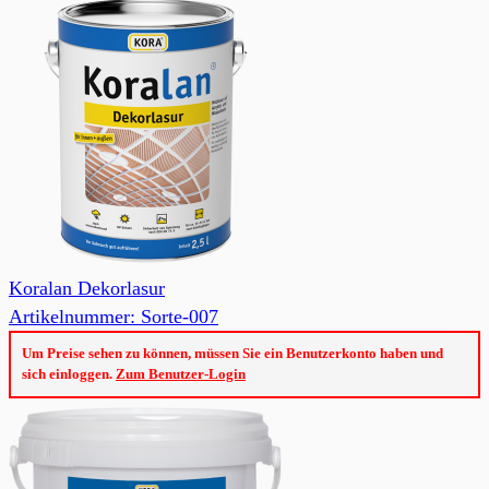
Koralan Dekorlasur
Artikelnummer: Sorte-007
Um Preise sehen zu können, müssen Sie ein Benutzerkonto haben und
sich einloggen.
Zum Benutzer-Login