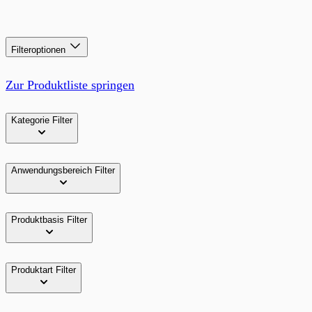
Filteroptionen
Zur Produktliste springen
Kategorie
Filter
Anwendungsbereich
Filter
Produktbasis
Filter
Produktart
Filter