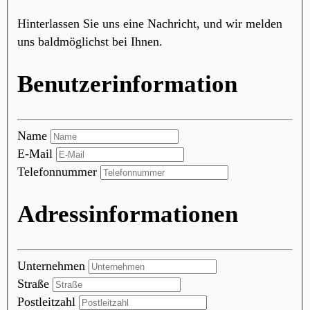
Hinterlassen Sie uns eine Nachricht, und wir melden
uns baldmöglichst bei Ihnen.
Benutzerinformation
Name
E-Mail
Telefonnummer
Adressinformationen
Unternehmen
Straße
Postleitzahl