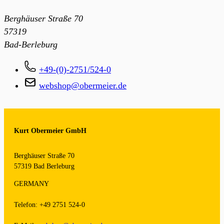
Berghäuser Straße 70
57319
Bad-Berleburg
+49-(0)-2751/524-0
webshop@obermeier.de
Kurt Obermeier GmbH
Berghäuser Straße 70
57319 Bad Berleburg
GERMANY
Telefon: +49 2751 524-0