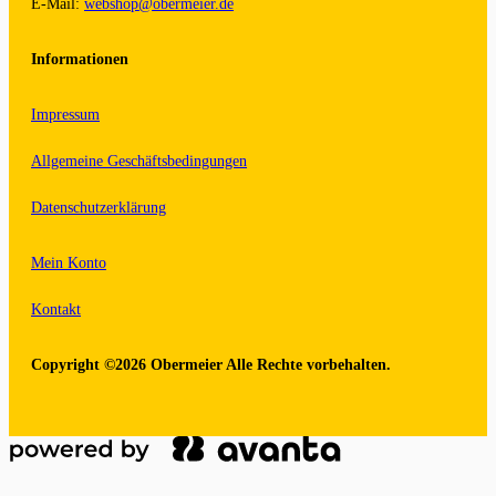
E-Mail:
webshop@obermeier.de
Informationen
Impressum
Allgemeine Geschäftsbedingungen
Datenschutzerklärung
Mein Konto
Kontakt
Copyright ©2026 Obermeier Alle Rechte vorbehalten.