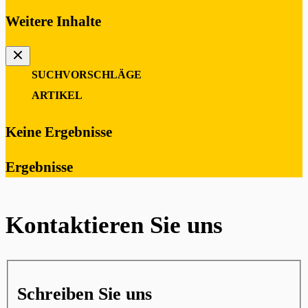
Weitere Inhalte
SUCHVORSCHLÄGE
0
ARTIKEL
Keine Ergebnisse
Ergebnisse
Kontaktieren Sie uns
Schreiben Sie uns