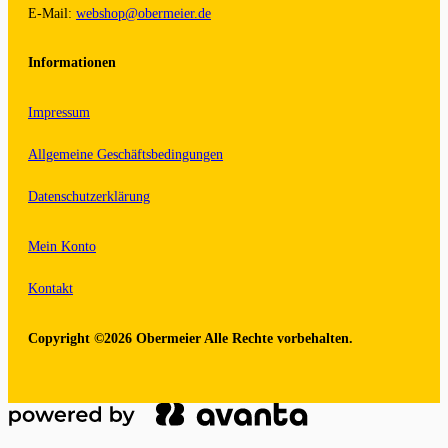
E-Mail:
webshop@obermeier.de
Informationen
Impressum
Allgemeine Geschäftsbedingungen
Datenschutzerklärung
Mein Konto
Kontakt
Copyright ©2026 Obermeier Alle Rechte vorbehalten.