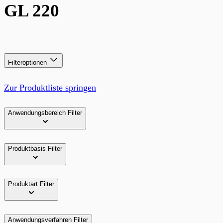
GL 220
Filteroptionen
Zur Produktliste springen
Anwendungsbereich
Filter
Produktbasis
Filter
Produktart
Filter
Anwendungsverfahren
Filter