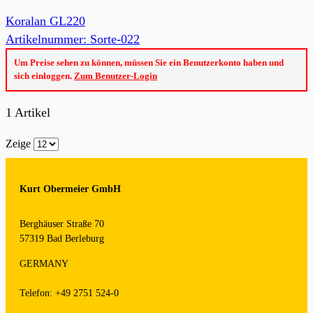
Koralan GL220
Artikelnummer: Sorte-022
Um Preise sehen zu können, müssen Sie ein Benutzerkonto haben und
sich einloggen.
Zum Benutzer-Login
1
Artikel
Zeige
Kurt Obermeier GmbH
Berghäuser Straße 70
57319 Bad Berleburg
GERMANY
Telefon: +49 2751 524-0