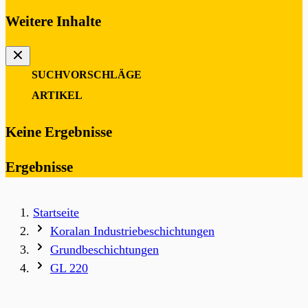
Weitere Inhalte
SUCHVORSCHLÄGE
0
ARTIKEL
Keine Ergebnisse
Ergebnisse
Startseite
Koralan Industriebeschichtungen
Grundbeschichtungen
GL 220