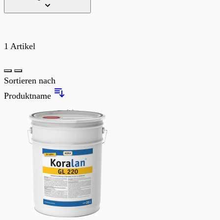
1
Artikel
Liste
Sortieren nach
Produktname