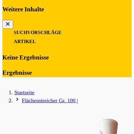
Weitere Inhalte
SUCHVORSCHLÄGE
0
ARTIKEL
Keine Ergebnisse
Ergebnisse
Startseite
Flächenstreicher Gr. 100 |