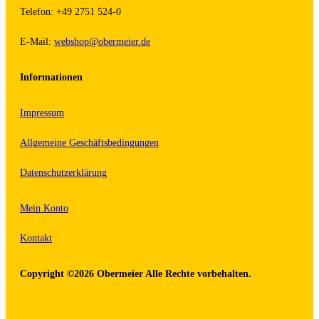
Telefon: +49 2751 524-0
E-Mail:
webshop@obermeier.de
Informationen
Impressum
Allgemeine Geschäftsbedingungen
Datenschutzerklärung
Mein Konto
Kontakt
Copyright ©2026 Obermeier Alle Rechte vorbehalten.