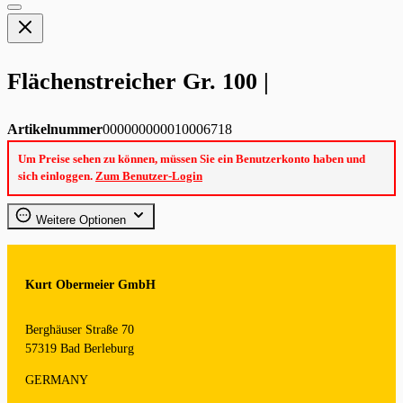
Flächenstreicher Gr. 100 |
Artikelnummer
000000000010006718
Um Preise sehen zu können, müssen Sie ein Benutzerkonto haben und
sich einloggen.
Zum Benutzer-Login
Weitere Optionen
Kurt Obermeier GmbH
Berghäuser Straße 70
57319 Bad Berleburg
GERMANY