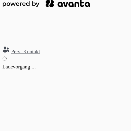
Pers. Kontakt
Ladevorgang ...