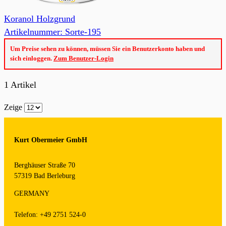
Koranol Holzgrund
Artikelnummer: Sorte-195
Um Preise sehen zu können, müssen Sie ein Benutzerkonto haben und
sich einloggen.
Zum Benutzer-Login
1
Artikel
Zeige
Kurt Obermeier GmbH
Berghäuser Straße 70
57319 Bad Berleburg
GERMANY
Telefon: +49 2751 524-0