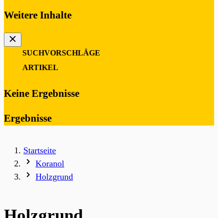
Weitere Inhalte
SUCHVORSCHLÄGE
0
ARTIKEL
Keine Ergebnisse
Ergebnisse
Startseite
Koranol
Holzgrund
Holzgrund