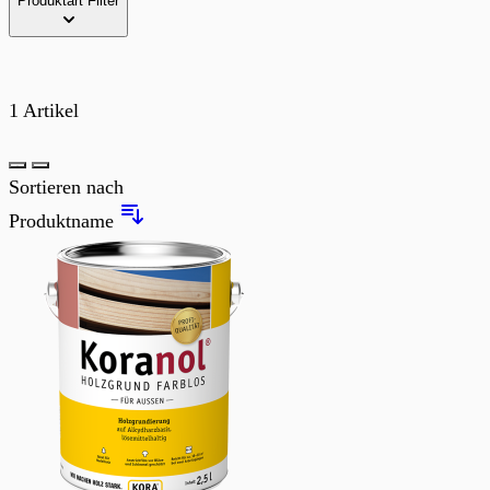
Produktart
Filter
1
Artikel
Liste
Sortieren nach
Produktname