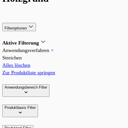
Filteroptionen
Aktive Filterung
Anwendungsverfahren
Streichen
Alles löschen
Zur Produktliste springen
Anwendungsbereich
Filter
Produktbasis
Filter