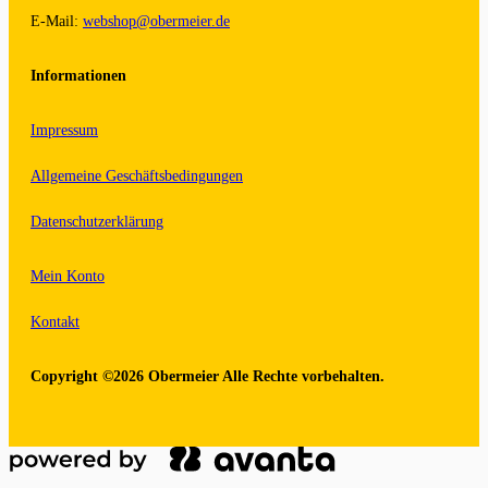
E-Mail:
webshop@obermeier.de
Informationen
Impressum
Allgemeine Geschäftsbedingungen
Datenschutzerklärung
Mein Konto
Kontakt
Copyright ©2026 Obermeier Alle Rechte vorbehalten.